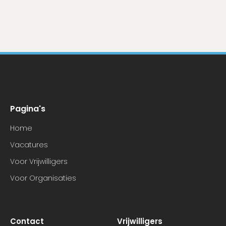
Pagina's
Home
Vacatures
Voor Vrijwilligers
Voor Organisaties
Contact
Vrijwilligers