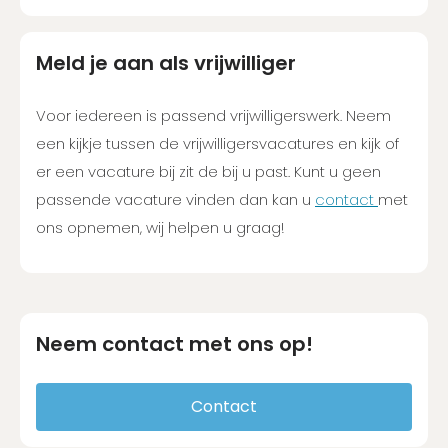
Meld je aan als vrijwilliger
Voor iedereen is passend vrijwilligerswerk. Neem
een kijkje tussen de vrijwilligersvacatures en kijk of
er een vacature bij zit de bij u past. Kunt u geen
passende vacature vinden dan kan u
contact
met
ons opnemen, wij helpen u graag!
Neem contact met ons op!
Contact