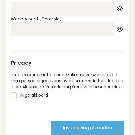
Wachtwoord (Controle)
Privacy
Ik ga akkoord met de noodzakelijke verwerking van
mijn persoonsgegevens overeenkomstig het daartoe
in de Algemene Verordening Gegevensbescherming.
Ik ga akkoord
Inschrijving afronden