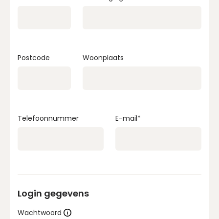
Postcode
Woonplaats
Telefoonnummer
E-mail
*
Login gegevens
Wachtwoord